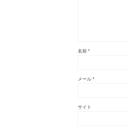
名前
*
メール
*
サイト