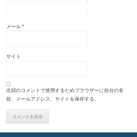
メール
*
サイト
次回のコメントで使用するためブラウザーに自分の名
前、メールアドレス、サイトを保存する。