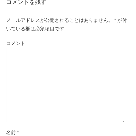
コメントを残す
メールアドレスが公開されることはありません。
*
が付
いている欄は必須項目です
コメント
名前
*