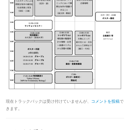
現在トラックバックは受け付けていませんが、
コメントを投稿
で
きます。